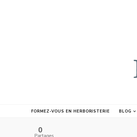
FORMEZ-VOUS EN HERBORISTERIE
BLOG
0
Partages