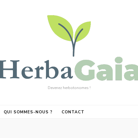
Devenez herbotonomes !
QUI SOMMES-NOUS ?
CONTACT