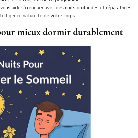
ous aider à renouer avec des nuits profondes et réparatrices
ntelligence naturelle de votre corps.
pour mieux dormir durablement