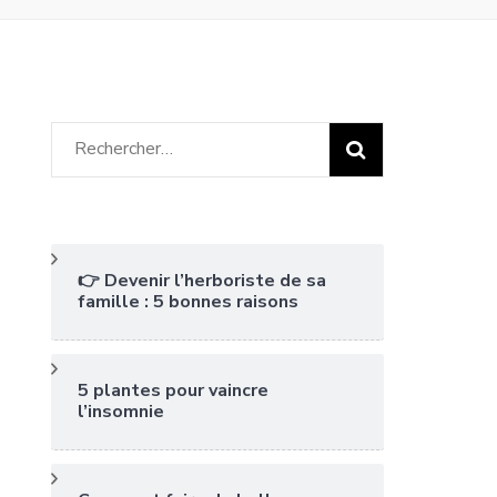
Rechercher :
👉 Devenir l’herboriste de sa
famille : 5 bonnes raisons
5 plantes pour vaincre
l’insomnie