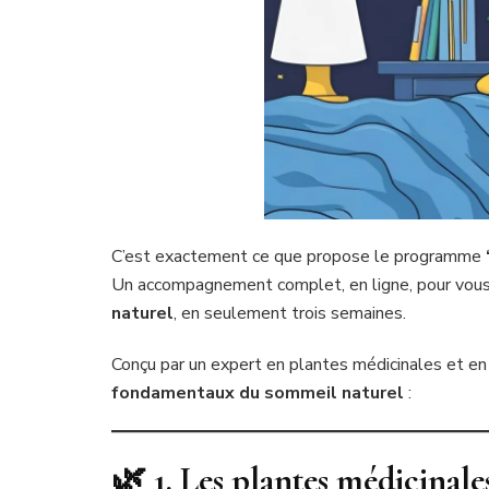
C’est exactement ce que propose le programme
Un accompagnement complet, en ligne, pour vous
naturel
, en seulement trois semaines.
Conçu par un expert en plantes médicinales et en
fondamentaux du sommeil naturel
:
🌿 1. Les plantes médicinale