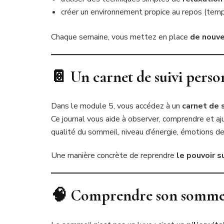
créer un environnement propice au repos (tempé
Chaque semaine, vous mettez en place
de nouve
📔 Un carnet de suivi perso
Dans le module 5, vous accédez à un
carnet de s
Ce journal vous aide à observer, comprendre et aju
qualité du sommeil, niveau d’énergie, émotions de
Une manière concrète de reprendre
le pouvoir s
🧠 Comprendre son sommei