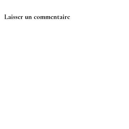
Laisser un commentaire