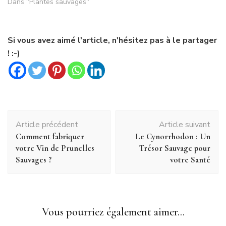
Dans "Plantes sauvages"
Si vous avez aimé l'article, n'hésitez pas à le partager
! :-)
Navigation
Article précédent
Article suivant
d'article
Comment fabriquer
Le Cynorrhodon : Un
votre Vin de Prunelles
Trésor Sauvage pour
Sauvages ?
votre Santé
Vous pourriez également aimer...