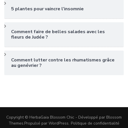
5 plantes pour vaincre l’insomnie
Comment faire de belles salades avec les
fleurs de Judée ?
Comment lutter contre les rhumatismes grâce
au genévrier ?
Copyright © HerbaGaia
Blossom Chic - Développé par
Blossom
Themes
.Propulsé par
WordPress
.
Politique de confidentialité