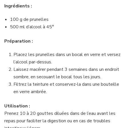
Ingrédients :
100 g de prunelles
500 ml d’alcool à 45°
Préparation :
Placez les prunelles dans un bocal en verre et versez
l’alcool par-dessus.
Laissez macérer pendant 3 semaines dans un endroit
sombre, en secouant le bocal tous les jours.
Filtrez la teinture et conservez-la dans une bouteille
en verre ambrée.
Utilisation :
Prenez 10 à 20 gouttes diluées dans de l’eau avant les
repas pour faciliter la digestion ou en cas de troubles