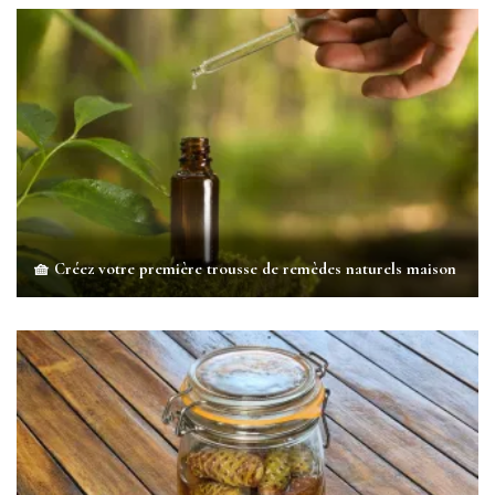
🧺 Créez votre première trousse de remèdes naturels maison