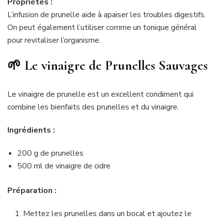
Propriétés :
L’infusion de prunelle aide à apaiser les troubles digestifs.
On peut également l’utiliser comme un tonique général
pour revitaliser l’organisme.
🌱 Le vinaigre de Prunelles Sauvages
Le vinaigre de prunelle est un excellent condiment qui
combine les bienfaits des prunelles et du vinaigre.
Ingrédients :
200 g de prunelles
500 ml de vinaigre de cidre
Préparation :
Mettez les prunelles dans un bocal et ajoutez le