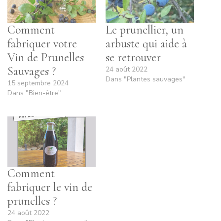
Comment
Le prunellier, un
fabriquer votre
arbuste qui aide à
Vin de Prunelles
se retrouver
Sauvages ?
24 août 2022
Dans "Plantes sauvages"
15 septembre 2024
Dans "Bien-être"
Comment
fabriquer le vin de
prunelles ?
24 août 2022