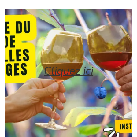
Cliquez ici