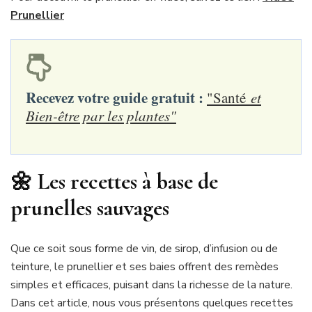
Prunellier
Recevez votre guide gratuit :
"Santé
et
Bien-être par les plantes"
🌼 Les recettes à base de
prunelles
sauvages
Que ce soit sous forme de vin, de sirop, d’infusion ou de
teinture, le prunellier et ses baies offrent des remèdes
simples et efficaces, puisant dans la richesse de la nature.
Dans cet article, nous vous présentons quelques recettes