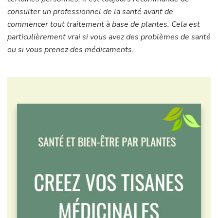
consulter un professionnel de la santé avant de
commencer tout traitement à base de plantes. Cela est
particulièrement vrai si vous avez des problèmes de santé
ou si vous prenez des médicaments.