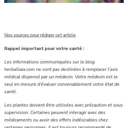
Nos sources pour rédiger cet article
Rappel important pour votre santé :
Les informations communiquées sur le blog
herbaGaia.com ne sont pas destinées à remplacer l’avis
médical dispensé par un médecin. Votre médecin est le
seul en mesure d’évaluer convenablement votre état de
santé.
Les plantes doivent être utilisées avec précaution et sous
supervision. Certaines peuvent interagir avec des
médicaments ou avoir des effets indésirables chez
certaines personnes. Il est toujours recommandé de