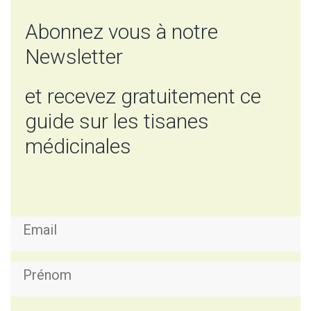
Abonnez vous à notre
Newsletter
et recevez gratuitement ce
guide sur les tisanes
médicinales