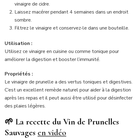
vinaigre de cidre.
Laissez macérer pendant 4 semaines dans un endroit
sombre.
Filtrez le vinaigre et conservez-le dans une bouteille.
Utilisation :
Utilisez ce vinaigre en cuisine ou comme tonique pour
améliorer la digestion et booster l’immunité.
Propriétés :
Le vinaigre de prunelle a des vertus toniques et digestives.
C’est un excellent remède naturel pour aider à la digestion
après les repas et il peut aussi être utilisé pour désinfecter
des plaies légères.
🌱 La recette du Vin de Prunelles
Sauvages
en vidéo