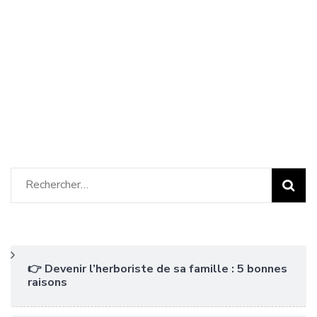
Rechercher :
👉 Devenir l’herboriste de sa famille : 5 bonnes
raisons