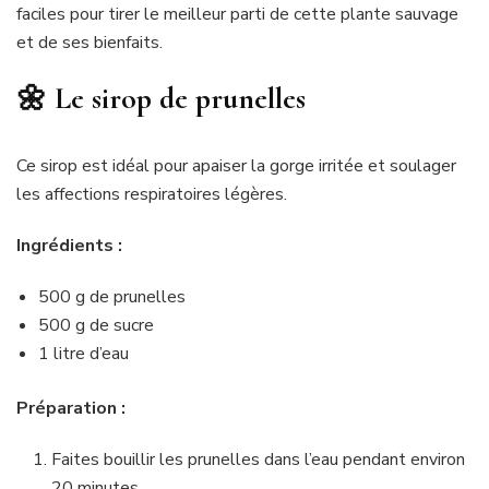
faciles pour tirer le meilleur parti de cette plante sauvage
et de ses bienfaits.
🌼 Le sirop de prunelles
Ce sirop est idéal pour apaiser la gorge irritée et soulager
les affections respiratoires légères.
Ingrédients :
500 g de prunelles
500 g de sucre
1 litre d’eau
Préparation :
Faites bouillir les prunelles dans l’eau pendant environ
20 minutes.