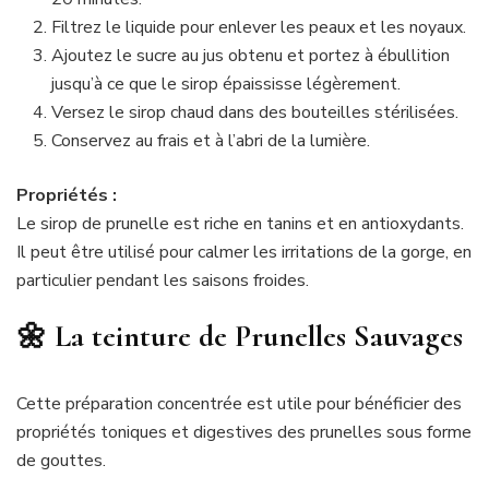
Filtrez le liquide pour enlever les peaux et les noyaux.
Ajoutez le sucre au jus obtenu et portez à ébullition
jusqu’à ce que le sirop épaississe légèrement.
Versez le sirop chaud dans des bouteilles stérilisées.
Conservez au frais et à l’abri de la lumière.
Propriétés :
Le sirop de prunelle est riche en tanins et en antioxydants.
Il peut être utilisé pour calmer les irritations de la gorge, en
particulier pendant les saisons froides.
🌼 La teinture de Prunelles Sauvages
Cette préparation concentrée est utile pour bénéficier des
propriétés toniques et digestives des prunelles sous forme
de gouttes.