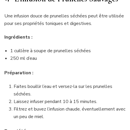
Une infusion douce de prunelles séchées peut être utilisée
pour ses propriétés toniques et digestives.
Ingrédients :
1 cuillère à soupe de prunelles séchées
250 ml d’eau
Préparation :
Faites bouillir l’eau et versez-la sur les prunelles
séchées.
Laissez infuser pendant 10 à 15 minutes.
Filtrez et buvez l’infusion chaude, éventuellement avec
un peu de miel.