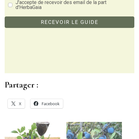
J'accepte de recevoir des email de la part
d'HerbaGaia
RECEVOIR LE GUIDE
Partager :
X
Facebook