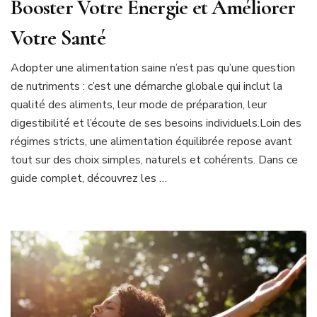
Booster Votre Énergie et Améliorer
Votre Santé
Adopter une alimentation saine n’est pas qu’une question
de nutriments : c’est une démarche globale qui inclut la
qualité des aliments, leur mode de préparation, leur
digestibilité et l’écoute de ses besoins individuels.Loin des
régimes stricts, une alimentation équilibrée repose avant
tout sur des choix simples, naturels et cohérents. Dans ce
guide complet, découvrez les …