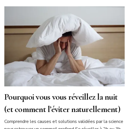
Pourquoi vous vous réveillez la nuit
(et comment l’éviter naturellement)
Comprendre les causes et solutions validées par la science
pour retrouver un sommeil profond Se réveiller à 2h ou 3h