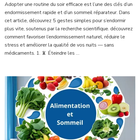
Adopter une routine du soir efficace est l’une des clés d’un
endormissement rapide et d’un sommeil réparateur. Dans
cet article, découvrez 5 gestes simples pour s’endormir
plus vite, soutenus par la recherche scientifique. découvrez
comment favoriser l’endormissement naturel, réduire le
stress et améliorer la qualité de vos nuits — sans
médicaments. 1. 📵 Éteindre les …