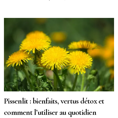
Pissenlit : bienfaits, vertus détox et
comment l’utiliser au quotidien