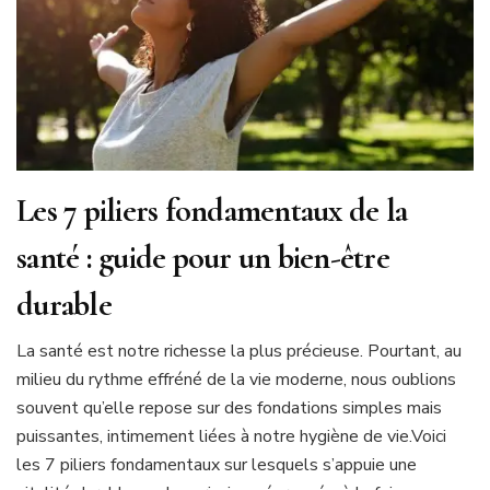
Les 7 piliers fondamentaux de la
santé : guide pour un bien-être
durable
La santé est notre richesse la plus précieuse. Pourtant, au
milieu du rythme effréné de la vie moderne, nous oublions
souvent qu’elle repose sur des fondations simples mais
puissantes, intimement liées à notre hygiène de vie.Voici
les 7 piliers fondamentaux sur lesquels s’appuie une