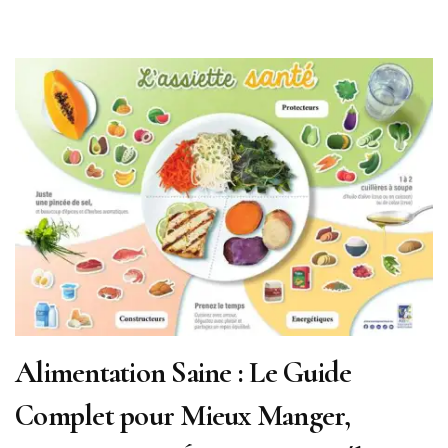
Alimentation Saine : Le Guide
Complet pour Mieux Manger,