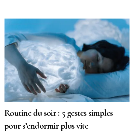
Routine du soir : 5 gestes simples
pour s’endormir plus vite