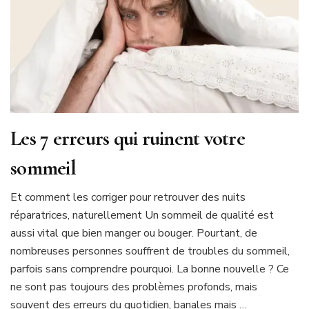
Les 7 erreurs qui ruinent votre
sommeil
Et comment les corriger pour retrouver des nuits
réparatrices, naturellement Un sommeil de qualité est
aussi vital que bien manger ou bouger. Pourtant, de
nombreuses personnes souffrent de troubles du sommeil,
parfois sans comprendre pourquoi. La bonne nouvelle ? Ce
ne sont pas toujours des problèmes profonds, mais
souvent des erreurs du quotidien, banales mais …