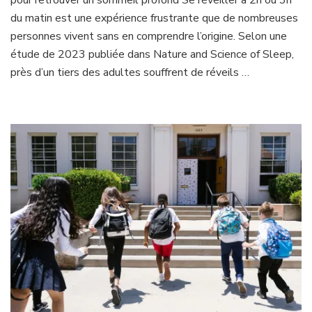
du matin est une expérience frustrante que de nombreuses
personnes vivent sans en comprendre l’origine. Selon une
étude de 2023 publiée dans Nature and Science of Sleep,
près d’un tiers des adultes souffrent de réveils …