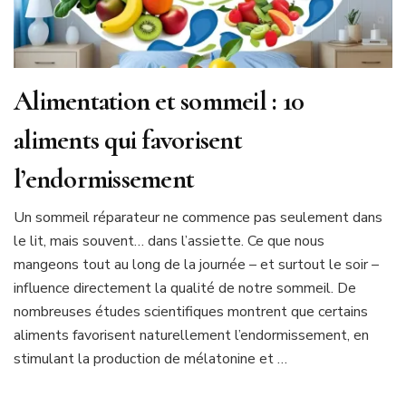
Alimentation et sommeil : 10
aliments qui favorisent
l’endormissement
Un sommeil réparateur ne commence pas seulement dans
le lit, mais souvent… dans l’assiette. Ce que nous
mangeons tout au long de la journée – et surtout le soir –
influence directement la qualité de notre sommeil. De
nombreuses études scientifiques montrent que certains
aliments favorisent naturellement l’endormissement, en
stimulant la production de mélatonine et …