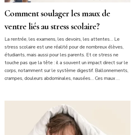
Comment soulager les maux de
ventre liés au stress scolaire?
La rentrée, les examens, les devoirs, les attentes… Le
stress scolaire est une réalité pour de nombreux élèves,
étudiants, mais aussi pour les parents. Et ce stress ne
touche pas que la tête : il a souvent un impact direct sur le
corps, notamment sur le système digestif. Ballonnements,
crampes, douleurs abdominales, nausées… Ces maux …