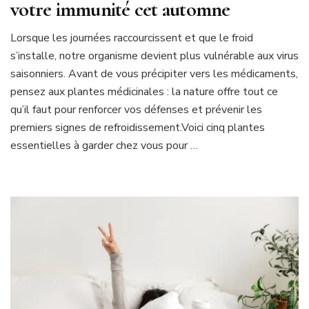
votre immunité cet automne
Lorsque les journées raccourcissent et que le froid
s’installe, notre organisme devient plus vulnérable aux virus
saisonniers. Avant de vous précipiter vers les médicaments,
pensez aux plantes médicinales : la nature offre tout ce
qu’il faut pour renforcer vos défenses et prévenir les
premiers signes de refroidissement.Voici cinq plantes
essentielles à garder chez vous pour …