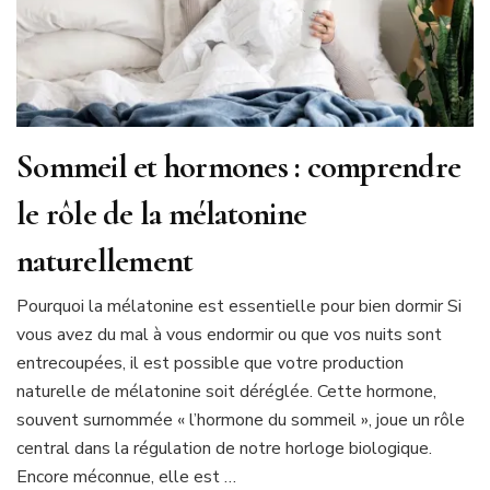
Sommeil et hormones : comprendre
le rôle de la mélatonine
naturellement
Pourquoi la mélatonine est essentielle pour bien dormir Si
vous avez du mal à vous endormir ou que vos nuits sont
entrecoupées, il est possible que votre production
naturelle de mélatonine soit déréglée. Cette hormone,
souvent surnommée « l’hormone du sommeil », joue un rôle
central dans la régulation de notre horloge biologique.
Encore méconnue, elle est …