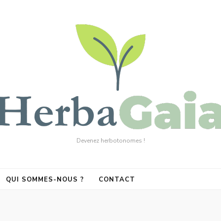
Devenez herbotonomes !
QUI SOMMES-NOUS ?
CONTACT