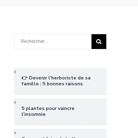
Rechercher :
👉 Devenir l’herboriste de sa
famille : 5 bonnes raisons
5 plantes pour vaincre
l’insomnie