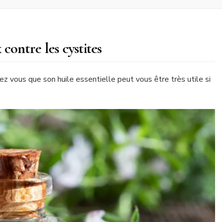
x contre les cystites
ez vous que son huile essentielle peut vous être très utile si