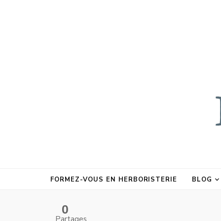
FORMEZ-VOUS EN HERBORISTERIE
BLOG
0
Partages