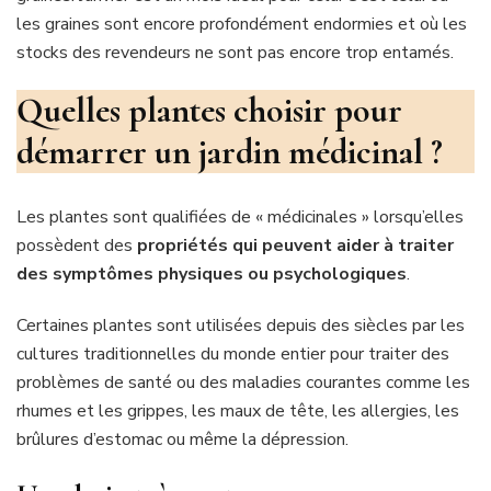
les graines sont encore profondément endormies et où les
stocks des revendeurs ne sont pas encore trop entamés.
Quelles plantes choisir pour
démarrer un jardin médicinal ?
Les plantes sont qualifiées de « médicinales » lorsqu’elles
possèdent des
propriétés qui peuvent aider à traiter
des symptômes physiques ou psychologiques
.
Certaines plantes sont utilisées depuis des siècles par les
cultures traditionnelles du monde entier pour traiter des
problèmes de santé ou des maladies courantes comme les
rhumes et les grippes, les maux de tête, les allergies, les
brûlures d’estomac ou même la dépression.