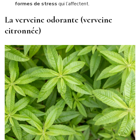
formes de stress
qui l’affectent.
La verveine odorante (verveine
citronnée)