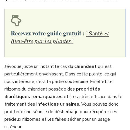
Recevez votre guide gratuit :
"Santé
et
Bien-être par les plantes"
J’évoque juste un instant le cas du
chiendent
qui est
particulièrement envahissant. Dans cette plante, ce qui
nous intéresse, c’est la partie souterraine. En effet, le
rhizome du chiendent possède des
propriétés
diurétiques remarquables
et il est très efficace dans le
traitement des
infections urinaires
. Vous pouvez donc
profiter d’une séance de désherbage pour récupérer ces
précieux rhizomes et les faires sécher pour un usage
ultérieur.