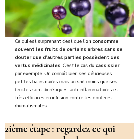
Ce qui est surprenant c’est que l’
on consomme
souvent les fruits de certains arbres sans se
douter que d’autres parties possèdent des
vertus médicinales
. C’est le cas du
cassissier
par exemple. On connaît bien ses délicieuses
petites baies noires mais on sait moins que ses
feuilles sont diurétiques, anti-inflammatoires et
très efficaces en infusion contre les douleurs
rhumatismales.
2ième étape : regardez ce qui