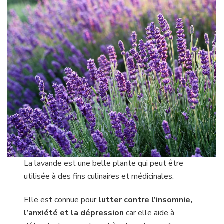
La lavande est une belle plante qui peut être
utilisée à des fins culinaires et médicinales.
Elle est connue pour
lutter contre l’insomnie,
l’anxiété et la dépression
car elle aide à