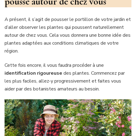
pousse autour de chez vous
A présent, il s’agit de pousser le portillon de votre jardin et
d’aller observer les plantes qui poussent naturellement
autour de chez vous. Cela vous donnera une bonne idée des
plantes adaptées aux conditions climatiques de votre
région.
Cette fois encore, il vous faudra procéder à une
identification rigoureuse
des plantes. Commencez par
les plus faciles, allez-y progressivement et faites vous
aider par des botanistes amateurs au besoin.