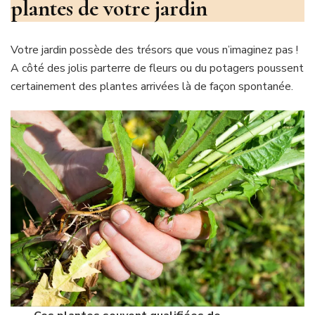
plantes de votre jardin
Votre jardin possède des trésors que vous n’imaginez pas !
A côté des jolis parterre de fleurs ou du potagers poussent
certainement des plantes arrivées là de façon spontanée.