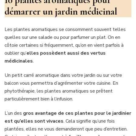
démarrer un jardin médicinal
Les plantes aromatiques se consomment souvent telles
quelles sur une salade ou pour parfumer un plat. On en
côtoie certaines si fréquemment, qu’on en vient parfois à
oublier qu’
elles possèdent aussi des vertus
médicinales
.
Un petit carré aromatique dans votre jardin ou sur votre
balcon vous permettra d’agrémenter votre cuisine. En
phytothérapie, les plantes aromatiques se prêtent
particulièrement bien à l’infusion.
L’un des
gros avantage de ces plantes pour le jardinier
est qu’elles sont vivaces
. Cela signifie qu’une fois
plantées, elles ne vous demanderont que peu d’entretien.