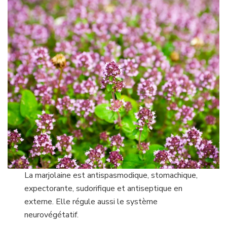
La marjolaine est antispasmodique, stomachique,
expectorante, sudorifique et antiseptique en
externe. Elle régule aussi le système
neurovégétatif.