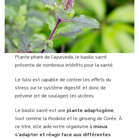
Plante phare de l’ayurveda, le basilic sacré
présente de nombreux intérêts pour la santé.
Le tulsi est capable de contrer les effets du
stress sur le système digestif, et donc de
prévenir (et de soulager) les ulcères.
Le basilic sacré est une
plante adaptogène
,
tout comme la rhodiole et le ginseng de Corée. À
ce titre, elle aide notre organisme à
mieux
s’adapter et réagir face aux différentes