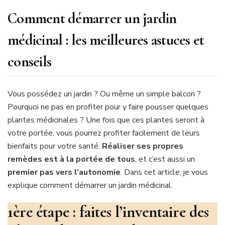
Comment démarrer un jardin
médicinal : les meilleures astuces et
conseils
Vous possédez un jardin ? Ou même un simple balcon ?
Pourquoi ne pas en profiter pour y faire pousser quelques
plantes médicinales ? Une fois que ces plantes seront à
votre portée, vous pourrez profiter facilement de leurs
bienfaits pour votre santé.
Réaliser ses propres
remèdes est à la portée de tous
, et c’est aussi un
premier pas vers l’autonomie
. Dans cet article, je vous
explique comment démarrer un jardin médicinal.
1ère étape : faites l’inventaire des