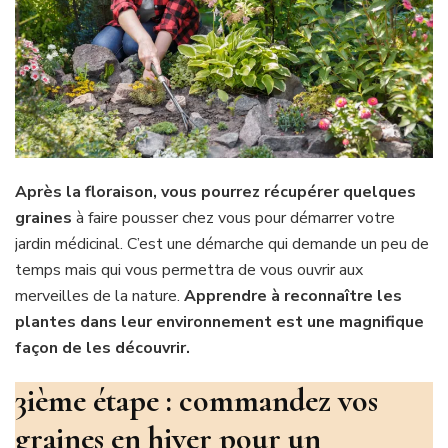
Après la floraison, vous pourrez récupérer quelques
graines
à faire pousser chez vous pour démarrer votre
jardin médicinal. C’est une démarche qui demande un peu de
temps mais qui vous permettra de vous ouvrir aux
merveilles de la nature.
Apprendre à reconnaître les
plantes dans leur environnement est une magnifique
façon de les découvrir.
3ième étape : commandez vos
graines en hiver pour un