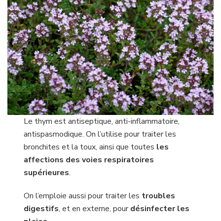
Le thym est antiseptique, anti-inflammatoire,
antispasmodique. On l’utilise pour traiter les
bronchites et la toux, ainsi que toutes
les
affections des voies respiratoires
supérieures
.
On l’emploie aussi pour traiter les
troubles
digestifs
, et en externe, pour
désinfecter les