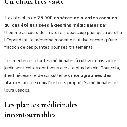
Un choix très vaste
Il existe plus de
25 000 espèces de plantes connues
qui ont été utilisées à des fins médicinales
par
l’homme au cours de l’histoire – beaucoup plus qu’aujourd’hui
! Cependant, la médecine moderne n’utilise encore qu’une
fraction de ces plantes pour ses traitements.
Les meilleures plantes médicinales à cultiver dans votre
jardin sont celles dont vous avez le plus besoin.
Pour cela,
il est nécessaire de consulter les
monographies des
plantes
afin de connaître leurs propriétés médicinales et
leurs usages.
Les plantes médicinales
incontournables