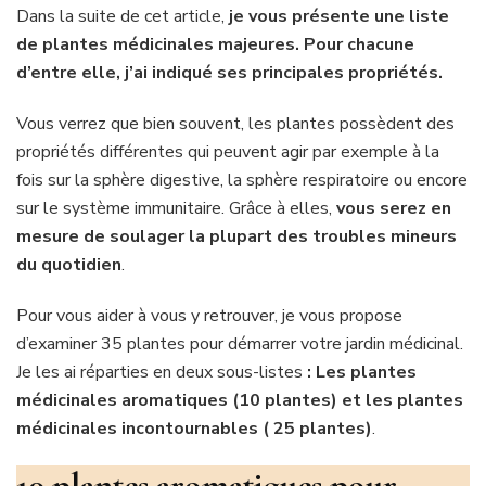
Dans la suite de cet article,
je vous présente une liste
de plantes médicinales majeures.
Pour chacune
d’entre elle, j’ai indiqué ses principales propriétés.
Vous verrez que bien souvent, les plantes possèdent des
propriétés différentes qui peuvent agir par exemple à la
fois sur la sphère digestive, la sphère respiratoire ou encore
sur le système immunitaire. Grâce à elles,
vous serez en
mesure de soulager la plupart des troubles mineurs
du quotidien
.
Pour vous aider à vous y retrouver, je vous propose
d’examiner 35 plantes pour démarrer votre jardin médicinal.
Je les ai réparties en deux sous-listes
: Les plantes
médicinales aromatiques (10 plantes) et les plantes
médicinales incontournables ( 25 plantes)
.
10 plantes aromatiques pour