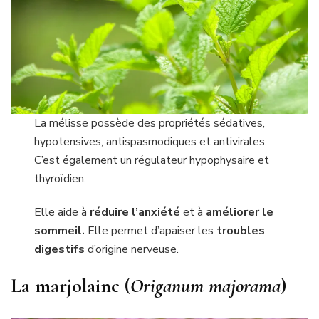
La mélisse possède des propriétés sédatives,
hypotensives, antispasmodiques et antivirales.
C’est également un régulateur hypophysaire et
thyroïdien.
Elle aide à
réduire l’anxiété
et à
améliorer le
sommeil.
Elle permet d’apaiser les
troubles
digestifs
d’origine nerveuse.
La marjolaine (
Origanum majorama
)