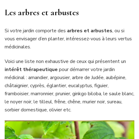
Les arbres et arbustes
Si votre jardin comporte des
arbres et arbustes
, ou si
vous envisager d’en planter, intéressez-vous à leurs vertus
médicinales.
Voici une liste non exhaustive de ceux qui présentent un
intérêt thérapeutique
pour démarrer votre jardin
médicinal : amandier, argousier, arbre de Judée, aubépine,
châtaignier, cyprès, églantier, eucalyptus, figuier,
framboisier, marronnier, prunier, ginkgo biloba, le saule blanc,
le noyer noir, le tilleul, frêne, chêne, murier noir, sureau,
sorbier domestique, olivier etc.