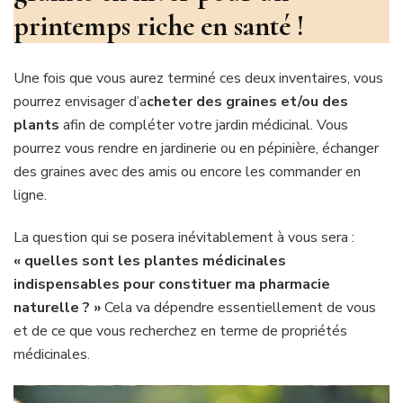
printemps riche en santé !
Une fois que vous aurez terminé ces deux inventaires, vous
pourrez envisager d’a
cheter des graines et/ou des
plants
afin de compléter votre jardin médicinal. Vous
pourrez vous rendre en jardinerie ou en pépinière, échanger
des graines avec des amis ou encore les commander en
ligne.
La question qui se posera inévitablement à vous sera :
« quelles sont les plantes médicinales
indispensables pour constituer ma pharmacie
naturelle ? »
Cela va dépendre essentiellement de vous
et de ce que vous recherchez en terme de propriétés
médicinales.