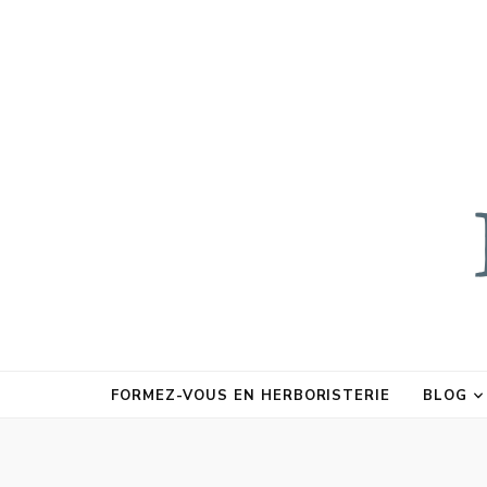
FORMEZ-VOUS EN HERBORISTERIE
BLOG