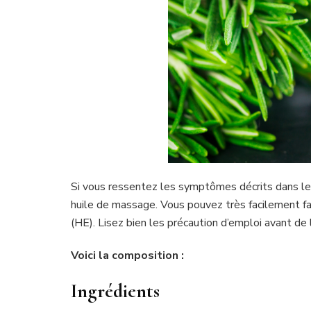
Si vous ressentez les symptômes décrits dans le
huile de massage. Vous pouvez très facilement fa
(HE). Lisez bien les précaution d’emploi avant de l’
Voici la composition :
Ingrédients