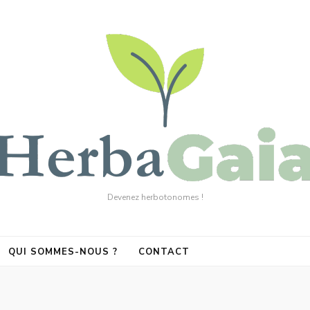
Devenez herbotonomes !
QUI SOMMES-NOUS ?
CONTACT