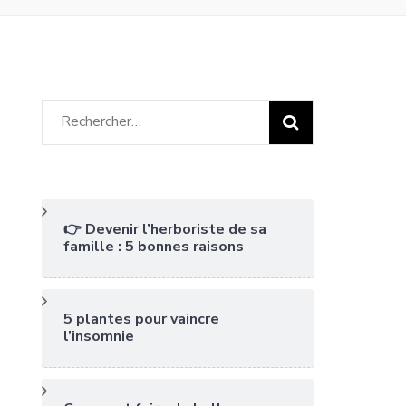
Rechercher :
👉 Devenir l’herboriste de sa
famille : 5 bonnes raisons
5 plantes pour vaincre
l’insomnie