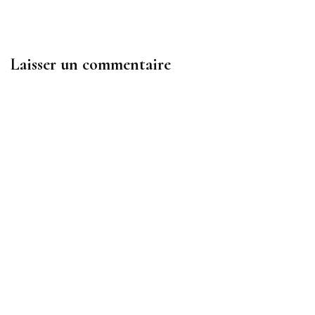
Laisser un commentaire