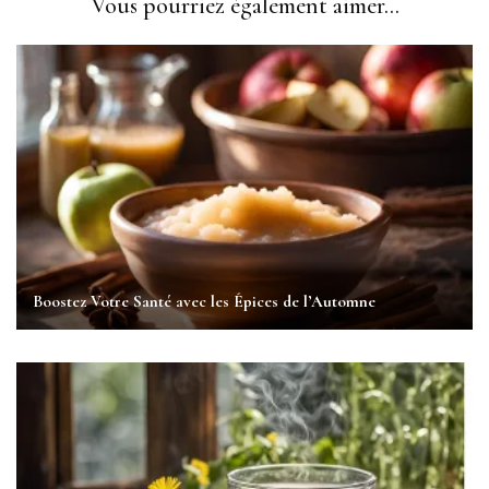
Vous pourriez également aimer...
Boostez Votre Santé avec les Épices de l’Automne