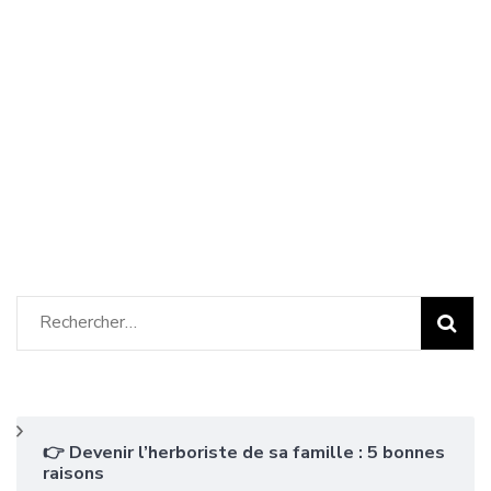
Rechercher :
👉 Devenir l’herboriste de sa famille : 5 bonnes
raisons