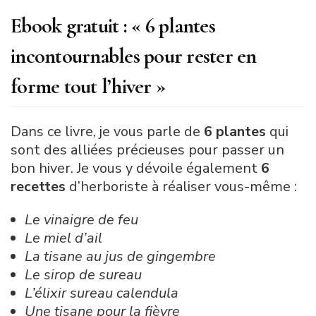
Ebook gratuit : « 6 plantes
incontournables pour rester en
forme tout l’hiver »
Dans ce livre, je vous parle de
6 plantes
qui
sont des alliées précieuses pour passer un
bon hiver. Je vous y dévoile également
6
recettes
d’herboriste à réaliser vous-même :
Le vinaigre de feu
Le miel d’ail
La tisane au jus de gingembre
Le sirop de sureau
L’élixir sureau calendula
Une tisane pour la fièvre