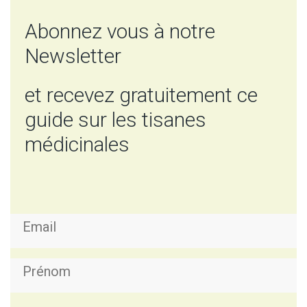
Abonnez vous à notre
Newsletter
et recevez gratuitement ce
guide sur les tisanes
médicinales