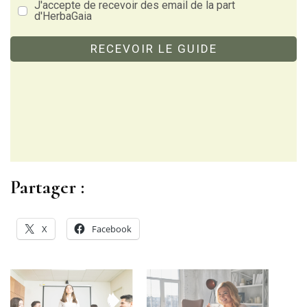
J'accepte de recevoir des email de la part
d'HerbaGaia
RECEVOIR LE GUIDE
Partager :
X
Facebook