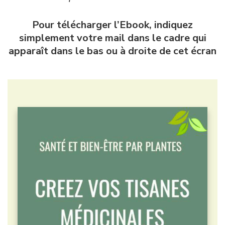
Pour télécharger l’Ebook, indiquez
simplement votre mail dans le cadre qui
apparaît dans le bas ou à droite de cet écran