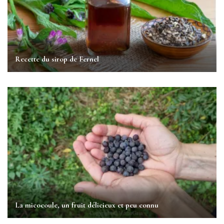
Recette du sirop de Fernel
La micocoule, un fruit délicieux et peu connu