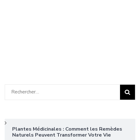
Rechercher :
Plantes Médicinales : Comment les Remèdes
Naturels Peuvent Transformer Votre Vie