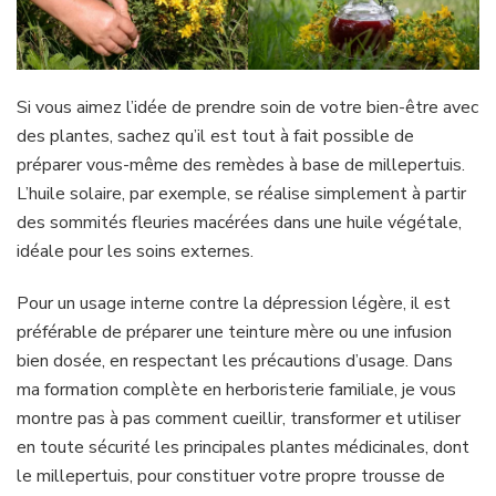
Si vous aimez l’idée de prendre soin de votre bien-être avec
des plantes, sachez qu’il est tout à fait possible de
préparer vous-même des remèdes à base de millepertuis.
L’huile solaire, par exemple, se réalise simplement à partir
des sommités fleuries macérées dans une huile végétale,
idéale pour les soins externes.
Pour un usage interne contre la dépression légère, il est
préférable de préparer une teinture mère ou une infusion
bien dosée, en respectant les précautions d’usage. Dans
ma formation complète en herboristerie familiale, je vous
montre pas à pas comment cueillir, transformer et utiliser
en toute sécurité les principales plantes médicinales, dont
le millepertuis, pour constituer votre propre trousse de