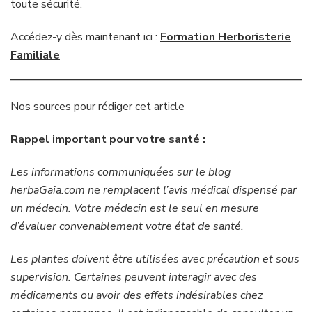
toute sécurité.
Accédez-y dès maintenant ici :
Formation Herboristerie
Familiale
Nos sources pour rédiger cet article
Rappel important pour votre santé :
Les informations communiquées sur le blog
herbaGaia.com n
e
remplacent l’avis médical dispensé par
un médecin. Votre médecin est le seul en mesure
d’évaluer convenablement votre état de santé.
Les plantes doivent être utilisées avec précaution et sous
supervision. Certaines peuvent interagir avec des
médicaments ou avoir des effets indésirables chez