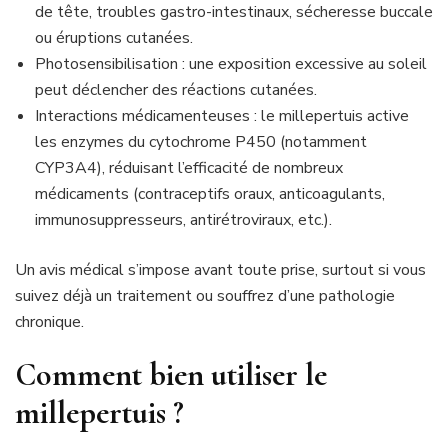
de tête, troubles gastro-intestinaux, sécheresse buccale
ou éruptions cutanées.
Photosensibilisation : une exposition excessive au soleil
peut déclencher des réactions cutanées.
Interactions médicamenteuses : le millepertuis active
les enzymes du cytochrome P450 (notamment
CYP3A4), réduisant l’efficacité de nombreux
médicaments (contraceptifs oraux, anticoagulants,
immunosuppresseurs, antirétroviraux, etc.).
Un avis médical s’impose avant toute prise, surtout si vous
suivez déjà un traitement ou souffrez d’une pathologie
chronique.
Comment bien utiliser le
millepertuis ?