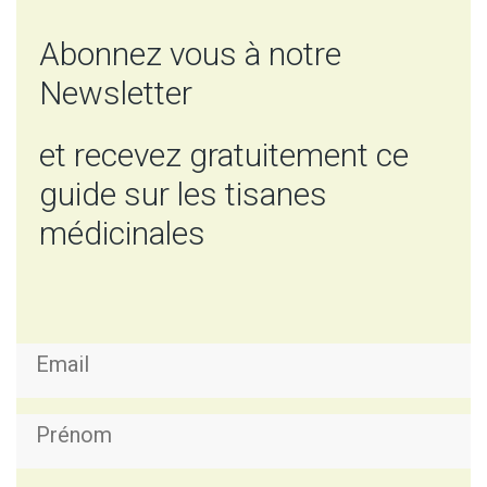
Abonnez vous à notre
Newsletter
et recevez gratuitement ce
guide sur les tisanes
médicinales