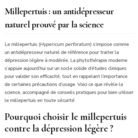
Millepertuis : un antidépresseur
naturel prouvé par la science
Le millepertuis (
Hypericum perforatum
) s’impose comme
un antidépresseur naturel de référence pour traiter la
dépression légère à modérée. La phytothérapie moderne
s’appuie aujourd’hui sur un socle solide d’études cliniques
pour valider son efficacité, tout en rappelant l’importance
de certaines précautions d’usage. Voici ce que révèle la
science, accompagné de conseils pratiques pour bien utiliser
le millepertuis en toute sécurité.
Pourquoi choisir le millepertuis
contre la dépression légère ?