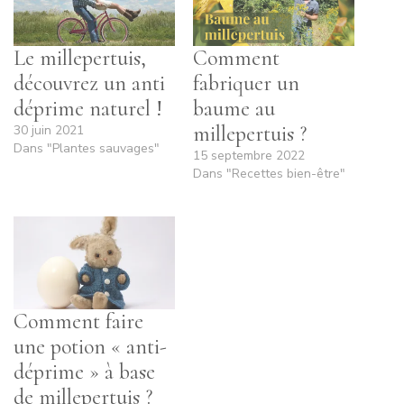
Le millepertuis,
Comment
découvrez un anti
fabriquer un
déprime naturel !
baume au
millepertuis ?
30 juin 2021
Dans "Plantes sauvages"
15 septembre 2022
Dans "Recettes bien-être"
Comment faire
une potion « anti-
déprime » à base
de millepertuis ?