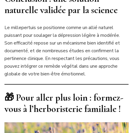
naturelle validée par la science
Le millepertuis se positionne comme un allié naturel
puissant pour soulager la dépression légère à modérée.
Son efficacité repose sur un mécanisme bien identifié et
documenté, et de nombreuses études en confirment la
pertinence clinique. En respectant les précautions, vous
pouvez intégrer ce remède végétal dans une approche
globale de votre bien-être émotionnel.
🎁 Pour aller plus loin : formez-
vous à l’herboristerie familiale !