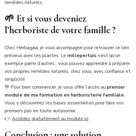
remèdes naturels.
🌱 Et si vous deveniez
l’herboriste de votre famille ?
Chez Herbagaia, je vous accompagne pour retrouver ce lien
précieux avec les plantes. Le
millepertuis
n’est qu’un
exemple parmi d’autres : vous pouvez apprendre à préparer
vos propres remèdes naturels, chez vous, avec confiance et
simplicité.
💚 Pour bien commencer, je vous offre l’accès au
premier
module de ma formation en herboristerie familiale
.
Vous y découvrirez les bases essentielles pour faire vos
premiers pas en toute autonomie.
👉
Accédez gratuitement au module ici
Conclusion : une solution