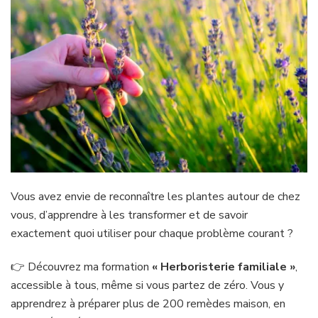
Vous avez envie de reconnaître les plantes autour de chez
vous, d’apprendre à les transformer et de savoir
exactement quoi utiliser pour chaque problème courant ?
👉 Découvrez ma formation
« Herboristerie familiale »
,
accessible à tous, même si vous partez de zéro. Vous y
apprendrez à préparer plus de 200 remèdes maison, en