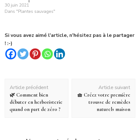
30 juin 2021
Dans "Plantes sauvages"
Si vous avez aimé l'article, n'hésitez pas à le partager
! :-)
Navigation
Article précédent
Article suivant
d'article
🌿 Comment bien
🧺 Créez votre première
débuter en herboristerie
trousse de remèdes
quand on part de zéro ?
naturels maison