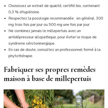
Choisissez un extrait de qualité, certifié bio, contenant
0,3 % d’hypéricine.
Respectez la posologie recommandée : en général, 300
mg trois fois par jour ou 900 mg une fois par jour.
Ne combinez jamais le millepertuis avec un
antidépresseur allopathique, pour éviter le risque de
syndrome sérotoninergique.
En cas de doute, consultez un professionnel formé à la
phytothérapie.
Fabriquer ses propres remèdes
maison à base de millepertuis