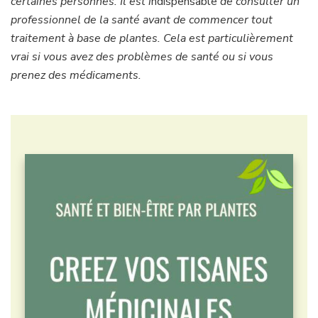
certaines personnes. Il est i
ndispensable
de consulter un
professionnel de la santé avant de commencer tout
traitement à base de plantes. Cela est particulièrement
vrai si vous avez des problèmes de santé ou si vous
prenez des médicaments.