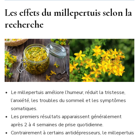
Les effets du millepertuis selon la
recherche
Le millepertuis améliore l’humeur, réduit la tristesse,
l’anxiété, les troubles du sommeil et les symptômes
somatiques.
Les premiers résultats apparaissent généralement
après 2 à 4 semaines de prise quotidienne.
Contrairement à certains antidépresseurs, le millepertuis