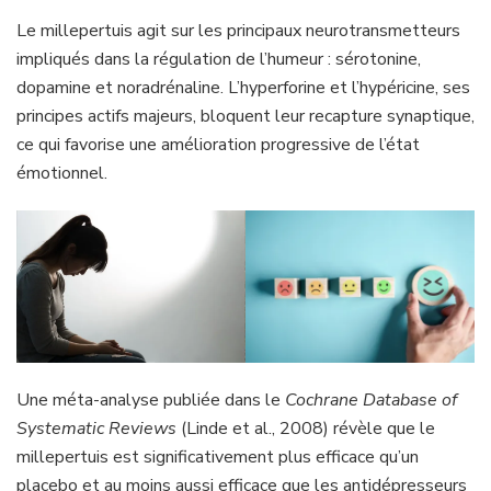
Le millepertuis agit sur les principaux neurotransmetteurs
impliqués dans la régulation de l’humeur : sérotonine,
dopamine et noradrénaline. L’hyperforine et l’hypéricine, ses
principes actifs majeurs, bloquent leur recapture synaptique,
ce qui favorise une amélioration progressive de l’état
émotionnel.
Une méta-analyse publiée dans le
Cochrane Database of
Systematic Reviews
(Linde et al., 2008) révèle que le
millepertuis est significativement plus efficace qu’un
placebo et au moins aussi efficace que les antidépresseurs