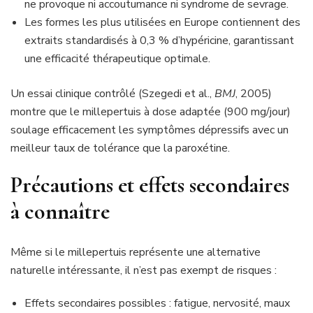
ne provoque ni accoutumance ni syndrome de sevrage.
Les formes les plus utilisées en Europe contiennent des
extraits standardisés à 0,3 % d’hypéricine, garantissant
une efficacité thérapeutique optimale.
Un essai clinique contrôlé (Szegedi et al.,
BMJ
, 2005)
montre que le millepertuis à dose adaptée (900 mg/jour)
soulage efficacement les symptômes dépressifs avec un
meilleur taux de tolérance que la paroxétine.
Précautions et effets secondaires
à connaître
Même si le millepertuis représente une alternative
naturelle intéressante, il n’est pas exempt de risques :
Effets secondaires possibles : fatigue, nervosité, maux