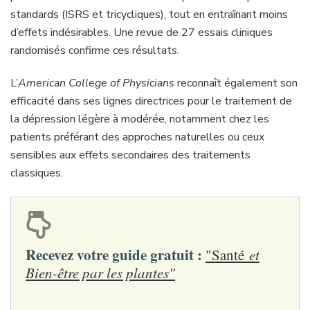
standards (ISRS et tricycliques), tout en entraînant moins
d’effets indésirables. Une revue de 27 essais cliniques
randomisés confirme ces résultats.
L’
American College of Physicians
reconnaît également son
efficacité dans ses lignes directrices pour le traitement de
la dépression légère à modérée, notamment chez les
patients préférant des approches naturelles ou ceux
sensibles aux effets secondaires des traitements
classiques.
Recevez votre guide gratuit :
"Santé
et
Bien-être par les plantes"