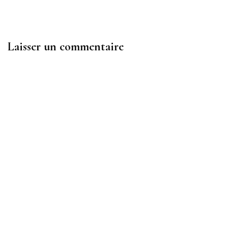
Laisser un commentaire