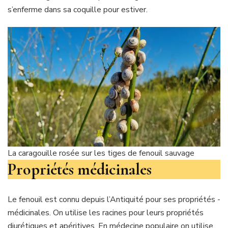
s’enferme dans sa coquille pour estiver.
La caragouille rosée sur les tiges de fenouil sauvage
Propriétés médicinales
Le fenouil est connu depuis l’Antiquité pour ses ­propriétés ­
médicinales. On utilise les racines pour leurs propriétés
diurétiques et apéritives. En médecine populaire on utilise