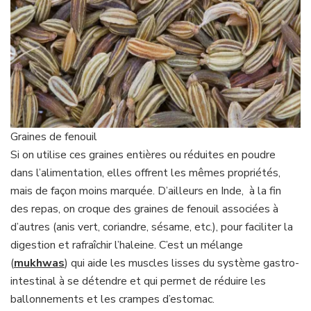
Graines de fenouil
Si on utilise ces graines entières ou réduites en poudre
dans l’alimentation, elles offrent les mêmes propriétés,
mais de façon moins marquée. D’ailleurs en Inde, à la fin
des repas, on croque des graines de fenouil associées à
d’autres (anis vert, coriandre, sésame, etc.), pour faciliter la
digestion et rafraîchir l’haleine. C’est un mélange
(
mukhwas
) qui aide les muscles lisses du système gastro-
intestinal à se détendre et qui permet de réduire les
ballonnements et les crampes d’estomac.