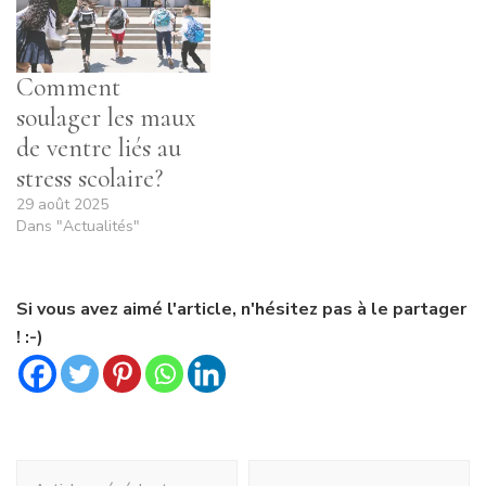
Comment
soulager les maux
de ventre liés au
stress scolaire?
29 août 2025
Dans "Actualités"
Si vous avez aimé l'article, n'hésitez pas à le partager
! :-)
Navigation