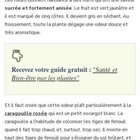
sucrée et fortement anisée
. Le fruit est vert jaunâtre et
il est marqué de cinq côtes. Il devient gris en séchant. Au
froissement, toute la plante dégage une odeur douce et
très aromatique.
Recevez votre guide gratuit :
"Santé
et
Bien-être par les plantes"
Et il faut croire que cette odeur plaît particulièrement à la
caragouille rosée
qui est un petit escargot blanc. La
caragouille a l’habitude de coloniser les tiges de fenouil
quand il fait trop chaud, et, surtout, trop sec. Il monte en
haut des tiges de fenouil pour s’éloigner du sol brûlant, et