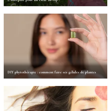
DIY phytothérapie : comment faire ses gélules de plantes