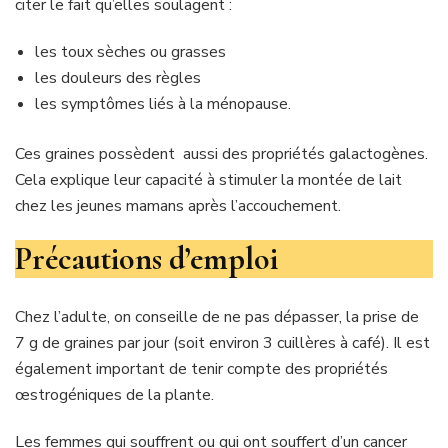
citer le fait qu’elles soulagent :
les toux sèches ou grasses
les douleurs des règles
les symptômes liés à la ménopause.
Ces graines possèdent aussi des propriétés galactogènes.
Cela explique leur capacité à stimuler la montée de lait
chez les jeunes mamans après l’accouchement.
Précautions d’emploi
Chez l’adulte, on conseille de ne pas dépasser, la prise de
7 g de graines par jour (soit environ 3 cuillères à café). Il est
également important de tenir compte des propriétés
œstrogéniques de la plante.
Les femmes qui souffrent ou qui ont souffert d’un cancer