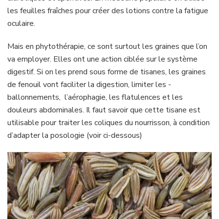
les feuilles fraîches pour créer des lotions contre la fatigue
oculaire.
Mais en phytothérapie, ce sont surtout les graines que l’on
va employer. Elles ont une action ciblée sur le système
digestif. Si on les prend sous forme de tisanes, les graines
de fenouil vont faciliter la digestion, limiter les ­
ballonnements, ­ l’aérophagie, les flatulences et les
douleurs ­abdominales. Il faut savoir que cette tisane est
utilisable pour traiter les coliques du nourrisson, à condition
d’adapter la posologie (voir ci-dessous)