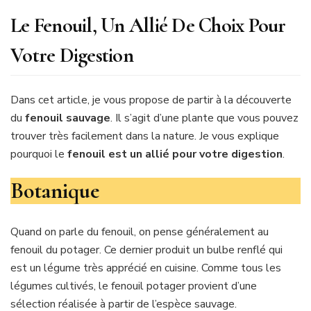
Le Fenouil, Un Allié De Choix Pour
Votre Digestion
Dans cet article, je vous propose de partir à la découverte
du
fenouil
sauvage
. Il s’agit d’une plante que vous pouvez
trouver très facilement dans la nature. Je vous explique
pourquoi le
fenouil est un allié pour votre digestion
.
Botanique
Quand on parle du fenouil, on pense généralement au
fenouil du potager. Ce dernier produit un bulbe renflé qui
est un légume très apprécié en cuisine. Comme tous les
légumes cultivés, le fenouil potager provient d’une
sélection réalisée à partir de l’espèce sauvage.