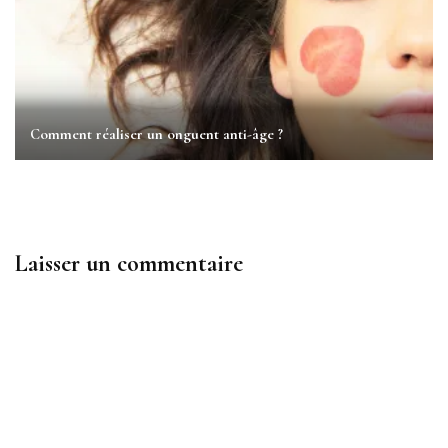
Comment réaliser un onguent anti-âge ?
Laisser un commentaire