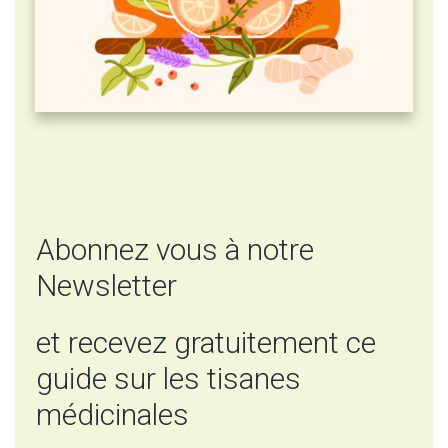
Abonnez vous à notre
Newsletter
et recevez gratuitement ce
guide sur les tisanes
médicinales