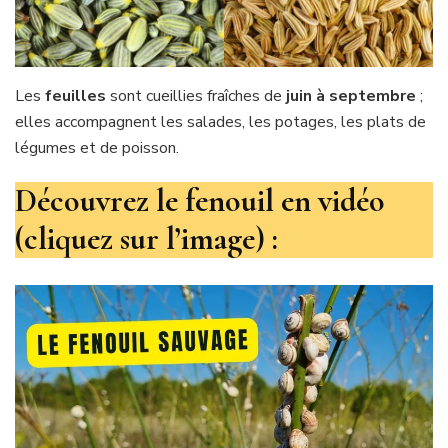
Les
feuilles
sont cueillies fraîches de
juin à septembre
;
elles accompagnent les salades, les potages, les plats de
légumes et de poisson.
Découvrez le fenouil en vidéo
(cliquez sur l’image) :