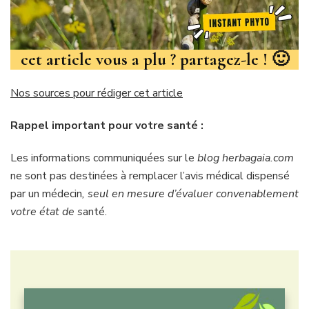
cet article vous a plu ? partagez-le ! 🙂
Nos sources pour rédiger cet article
Rappel important pour votre santé :
Les informations communiquées sur le
blog herbagaia.com
ne sont pas destinées à
remplacer l’avis médical dispensé
par un médecin
, seul en mesure d’évaluer convenablement
votre état de s
anté.