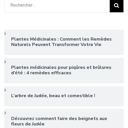
Rechercher :
Plantes Médicinales : Comment les Remèdes
Naturels Peuvent Transformer Votre Vie
Plantes médicinales pour piqûres et brûlures
d’été : 4 remèdes efficaces
L’arbre de Judée, beau et comestible !
Découvrez comment faire des beignets aux
fleurs de Judée