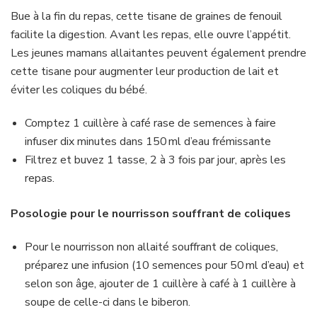
Bue à la fin du repas, cette tisane de graines de fenouil
facilite la digestion. Avant les repas, elle ouvre l’appétit.
Les jeunes mamans allaitantes peuvent également prendre
cette tisane pour augmenter leur production de lait et
éviter les coliques du bébé.
Comptez 1 cuillère à café rase de semences à faire
infuser dix minutes dans 150 ml d’eau frémissante
Filtrez et buvez 1 tasse, 2 à 3 fois par jour, après les
repas.
Posologie pour le nourrisson souffrant de coliques
Pour le nourrisson non allaité souffrant de coliques,
préparez une infusion (10 semences pour 50 ml d’eau) et
selon son âge, ajouter de 1 cuillère à café à 1 cuillère à
soupe de celle-ci dans le biberon.