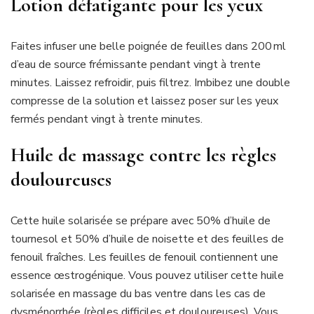
Lotion défatigante pour les yeux
Faites infuser une belle poignée de feuilles dans 200 ml
d’eau de source frémissante pendant vingt à trente
minutes. Laissez refroidir, puis filtrez. Imbibez une double
compresse de la solution et laissez poser sur les yeux
fermés pendant vingt à trente minutes.
Huile de massage contre les règles
douloureuses
Cette huile solarisée se prépare avec 50% d’huile de
tournesol et 50% d’huile de noisette et des feuilles de
fenouil fraîches. Les feuilles de fenouil contiennent une
essence œstrogénique. Vous pouvez utiliser cette huile
solarisée en massage du bas ventre dans les cas de
dysménorrhée (règles difficiles et douloureuses). Vous