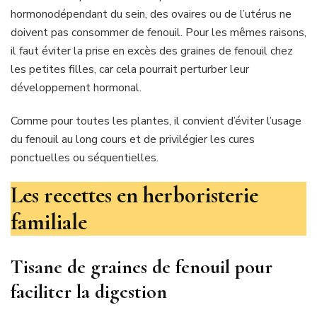
hormonodépendant du sein, des ovaires ou de l’utérus ne
doivent pas consommer de fenouil. Pour les mêmes raisons,
il faut éviter la prise en excès des graines de fenouil chez
les petites filles, car cela pourrait perturber leur
développement hormonal.
Comme pour toutes les plantes, il convient d’éviter l’usage
du fenouil au long cours et de privilégier les cures
ponctuelles ou séquentielles.
Les recettes en herboristerie
familiale
Tisane de graines de fenouil pour
faciliter la digestion