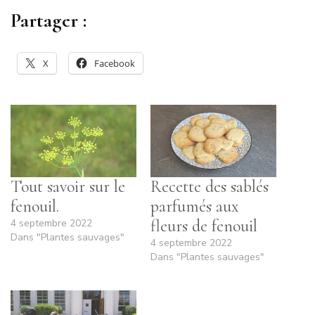
Partager :
X
Facebook
Tout savoir sur le
Recette des sablés
fenouil.
parfumés aux
fleurs de fenouil
4 septembre 2022
Dans "Plantes sauvages"
4 septembre 2022
Dans "Plantes sauvages"