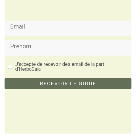
J'accepte de recevoir des email de la part
d'HerbaGaia
RECEVOIR LE GUIDE