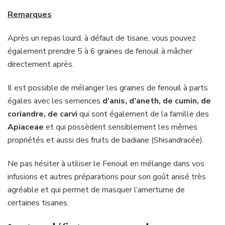
Remarques
Après un repas lourd, à défaut de tisane, vous pouvez
également prendre 5 à 6 graines de fenouil à mâcher
directement après.
Il est possible de mélanger les graines de fenouil à parts
égales avec les semences
d’anis, d’aneth, de cumin, de
coriandre, de carvi
qui sont également de la famille des
Apiaceae
et qui possèdent sensiblement les mêmes
propriétés et aussi des fruits de badiane (Shisandracée).
Ne pas hésiter à utiliser le Fenouil en mélange dans vos
infusions et autres préparations pour son goût anisé très
agréable et qui permet de masquer l’amertume de
certaines tisanes.