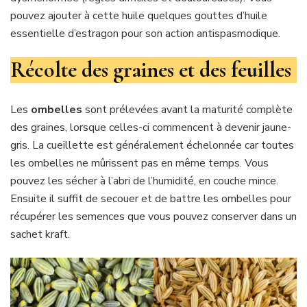
pouvez ajouter à cette huile quelques gouttes d’huile
essentielle d’estragon pour son action antispasmodique.
Récolte des graines et des feuilles
Les
ombelles
sont prélevées avant la maturité complète
des graines, lorsque celles-ci commencent à devenir jaune-
gris. La cueillette est généralement échelonnée car toutes
les ombelles ne mûrissent pas en même temps. Vous
pouvez les sécher à l’abri de ­l’humidité, en couche mince.
Ensuite il suffit de secouer et de battre les ombelles pour
récupérer les semences que vous pouvez conserver dans un
sachet kraft.