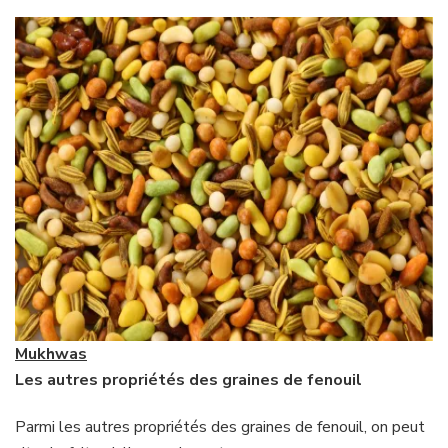
Mukhwas
Les autres propriétés des graines de fenouil
Parmi les autres propriétés des graines de fenouil, on peut