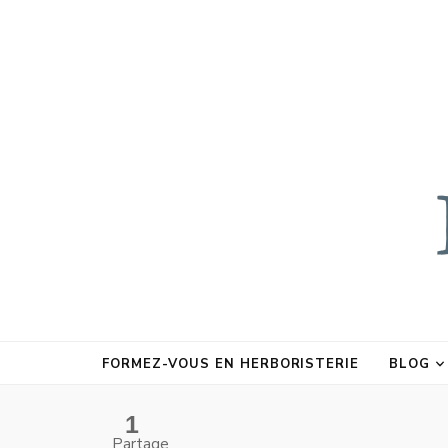
FORMEZ-VOUS EN HERBORISTERIE
BLOG
1
Partage