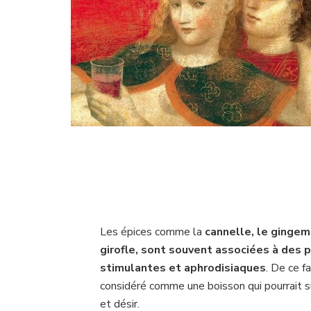
Les épices comme la
cannelle, le gingem
girofle, sont souvent associées à des 
stimulantes et aphrodisiaques
. De ce fa
considéré comme une boisson qui pourrait su
et désir.