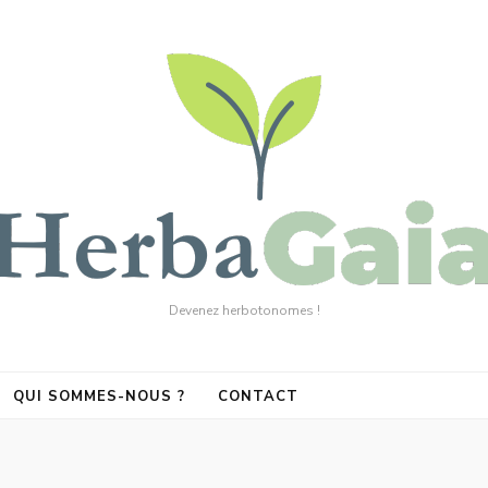
Devenez herbotonomes !
QUI SOMMES-NOUS ?
CONTACT