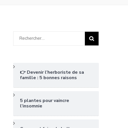
Rechercher :
👉 Devenir l’herboriste de sa
famille : 5 bonnes raisons
5 plantes pour vaincre
l’insomnie