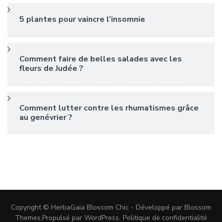
5 plantes pour vaincre l’insomnie
Comment faire de belles salades avec les
fleurs de Judée ?
Comment lutter contre les rhumatismes grâce
au genévrier ?
Copyright © HerbaGaia
Blossom Chic - Développé par
Blossom
Themes
.Propulsé par
WordPress
.
Politique de confidentialité