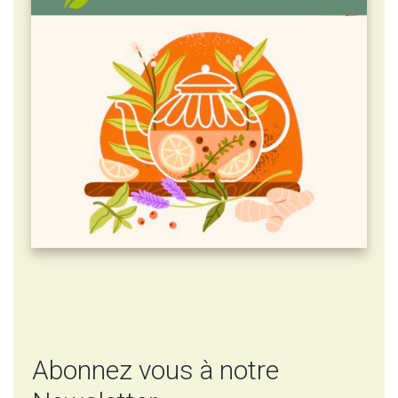
Abonnez vous à notre