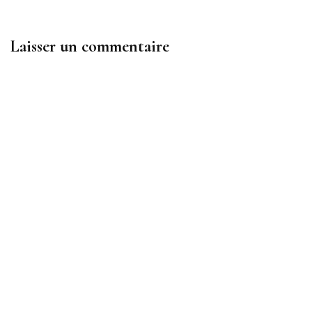
Laisser un commentaire