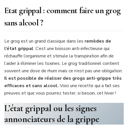
Etat grippal : comment faire un grog
sans alcool ?
Le grog est un grand classique dans les
remèdes de
l’état grippal
. C’est une boisson anti-infectieuse qui
réchauffe l’organisme et stimule la transpiration afin de
l’aider à éliminer les toxines. Le grog traditionnel contient
souvent une dose de rhum mais ce n’est pas une obligation.
Il est possible de réaliser des grogs anti-grippe très
efficaces et sans alcool.
Voici une recette qui a fait ses
preuves et que vous pourrez tester, si besoin, cet hiver !
L’état grippal ou les signes
annonciateurs de la grippe