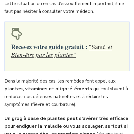
cette situation ou en cas d’essoufflement important, il ne
faut pas hésiter à consulter votre médecin.
Recevez votre guide gratuit :
"Santé
et
Bien-être par les plantes"
Dans la majorité des cas, les remèdes font appel aux
plantes, vitamines et oligo-éléments
qui contribuent à
renforcer nos défenses naturelles et à réduire les
symptômes (fièvre et courbature).
Un grog à base de plantes peut s’avérer très efficace
pour endiguer la maladie ou vous soulager, surtout si
vous le prenez dès les premiers signes
. Voyons tout