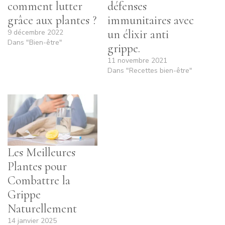
comment lutter
défenses
grâce aux plantes ?
immunitaires avec
un élixir anti
9 décembre 2022
Dans "Bien-être"
grippe.
11 novembre 2021
Dans "Recettes bien-être"
Les Meilleures
Plantes pour
Combattre la
Grippe
Naturellement
14 janvier 2025