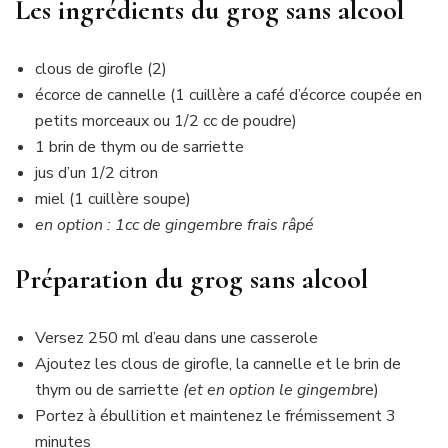
Les ingrédients du grog sans alcool
clous de girofle (2)
écorce de cannelle (1 cuillère a café d’écorce coupée en
petits morceaux ou 1/2 cc de poudre)
1 brin de thym ou de sarriette
jus d’un 1/2 citron
miel (1 cuillère soupe)
en option : 1cc de gingembre frais râpé
Préparation du grog sans alcool
Versez 250 ml d’eau dans une casserole
Ajoutez les clous de girofle, la cannelle et le brin de
thym ou de sarriette
(et en option le gingemb
re)
Portez à ébullition et maintenez le frémissement 3
minutes