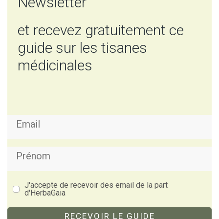
Newsletter
et recevez gratuitement ce
guide sur les tisanes
médicinales
J'accepte de recevoir des email de la part
d'HerbaGaia
RECEVOIR LE GUIDE