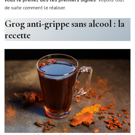
de suite comment le réaliser.
Grog anti-grippe sans alcool : la
recette