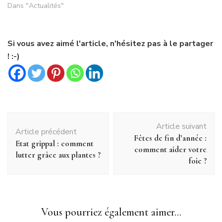
Dans "Actualités"
Si vous avez aimé l'article, n'hésitez pas à le partager
! :-)
Navigation
Article suivant
d'article
Article précédent
Fêtes de fin d’année :
Etat grippal : comment
comment aider votre
lutter grâce aux plantes ?
foie ?
Vous pourriez également aimer...