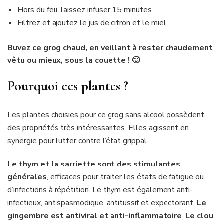
Hors du feu, laissez infuser 15 minutes
Filtrez et ajoutez le jus de citron et le miel
Buvez ce grog chaud, en veillant à rester chaudement
vêtu ou mieux, sous la couette ! 🙂
Pourquoi ces plantes ?
Les plantes choisies pour ce grog sans alcool possèdent
des propriétés très intéressantes. Elles agissent en
synergie pour lutter contre l’état grippal.
Le thym et la sarriette sont des stimulantes
générales
, efficaces pour traiter les états de fatigue ou
d’infections à répétition. Le thym est également anti-
infectieux, antispasmodique, antitussif et expectorant.
Le
gingembre est antiviral et anti-inflammatoire
.
Le clou