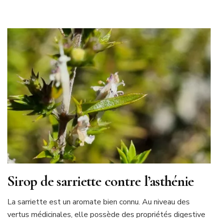
Sirop de sarriette contre l’asthénie
La sarriette est un aromate bien connu. Au niveau des
vertus médicinales, elle possède des propriétés digestive