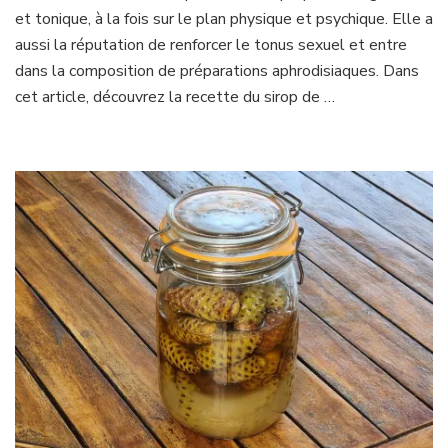
et tonique, à la fois sur le plan physique et psychique. Elle a
aussi la réputation de renforcer le tonus sexuel et entre
dans la composition de préparations aphrodisiaques. Dans
cet article, découvrez la recette du sirop de …