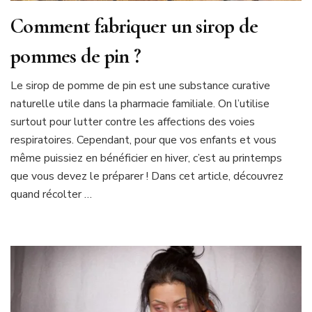
Comment fabriquer un sirop de
pommes de pin ?
Le sirop de pomme de pin est une substance curative
naturelle utile dans la pharmacie familiale. On l’utilise
surtout pour lutter contre les affections des voies
respiratoires. Cependant, pour que vos enfants et vous
même puissiez en bénéficier en hiver, c’est au printemps
que vous devez le préparer ! Dans cet article, découvrez
quand récolter …