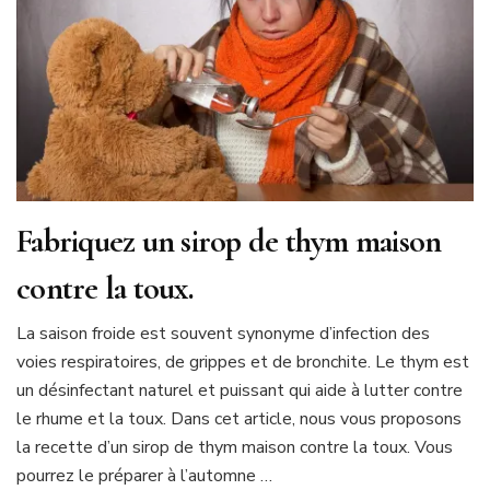
Fabriquez un sirop de thym maison
contre la toux.
La saison froide est souvent synonyme d’infection des
voies respiratoires, de grippes et de bronchite. Le thym est
un désinfectant naturel et puissant qui aide à lutter contre
le rhume et la toux. Dans cet article, nous vous proposons
la recette d’un sirop de thym maison contre la toux. Vous
pourrez le préparer à l’automne …