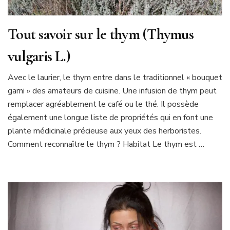
Tout savoir sur le thym (Thymus
vulgaris L.)
Avec le laurier, le thym entre dans le traditionnel « bouquet
garni » des amateurs de cuisine. Une infusion de thym peut
remplacer agréablement le café ou le thé. Il possède
également une longue liste de propriétés qui en font une
plante médicinale précieuse aux yeux des herboristes.
Comment reconnaître le thym ? Habitat Le thym est …