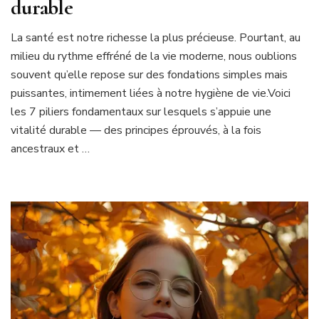
durable
La santé est notre richesse la plus précieuse. Pourtant, au
milieu du rythme effréné de la vie moderne, nous oublions
souvent qu’elle repose sur des fondations simples mais
puissantes, intimement liées à notre hygiène de vie.Voici
les 7 piliers fondamentaux sur lesquels s’appuie une
vitalité durable — des principes éprouvés, à la fois
ancestraux et …