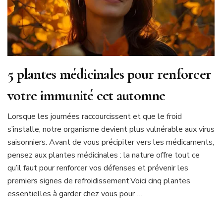
5 plantes médicinales pour renforcer
votre immunité cet automne
Lorsque les journées raccourcissent et que le froid
s’installe, notre organisme devient plus vulnérable aux virus
saisonniers. Avant de vous précipiter vers les médicaments,
pensez aux plantes médicinales : la nature offre tout ce
qu’il faut pour renforcer vos défenses et prévenir les
premiers signes de refroidissement.Voici cinq plantes
essentielles à garder chez vous pour …