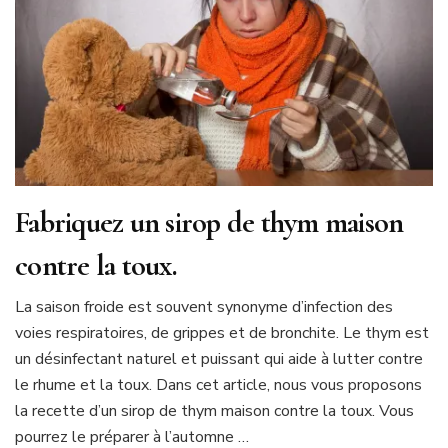
Fabriquez un sirop de thym maison
contre la toux.
La saison froide est souvent synonyme d’infection des
voies respiratoires, de grippes et de bronchite. Le thym est
un désinfectant naturel et puissant qui aide à lutter contre
le rhume et la toux. Dans cet article, nous vous proposons
la recette d’un sirop de thym maison contre la toux. Vous
pourrez le préparer à l’automne …