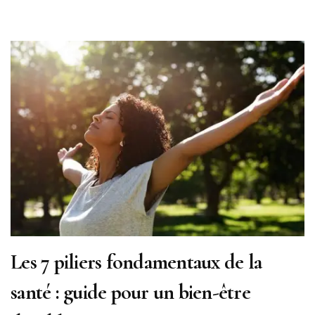
Les 7 piliers fondamentaux de la
santé : guide pour un bien-être