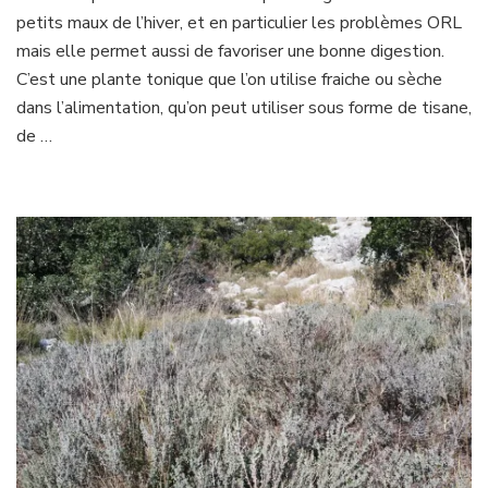
petits maux de l’hiver, et en particulier les problèmes ORL
mais elle permet aussi de favoriser une bonne digestion.
C’est une plante tonique que l’on utilise fraiche ou sèche
dans l’alimentation, qu’on peut utiliser sous forme de tisane,
de …