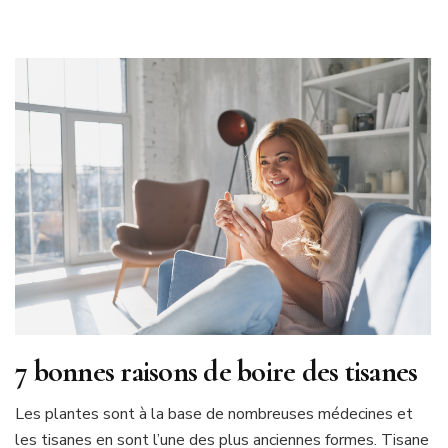
7 bonnes raisons de boire des tisanes
Les plantes sont à la base de nombreuses médecines et
les tisanes en sont l’une des plus anciennes formes. Tisane