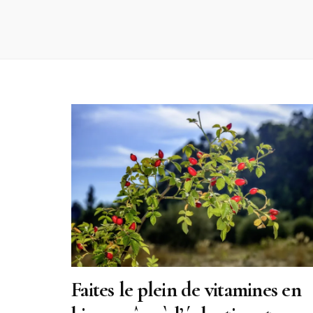
Faites le plein de vitamines en