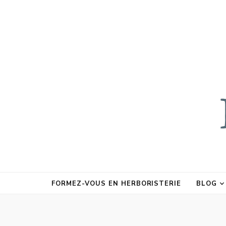
FORMEZ-VOUS EN HERBORISTERIE
BLOG