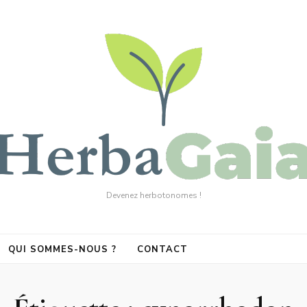
Devenez herbotonomes !
QUI SOMMES-NOUS ?
CONTACT