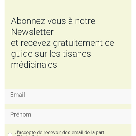
Abonnez vous à notre
Newsletter
et recevez gratuitement ce
guide sur les tisanes
médicinales
J'accepte de recevoir des email de la part