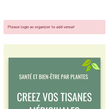
Please login as organizer to add venue!