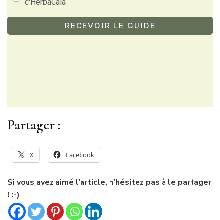
d'HerbaGaia
RECEVOIR LE GUIDE
Partager :
X
Facebook
Si vous avez aimé l'article, n'hésitez pas à le partager
! :-)