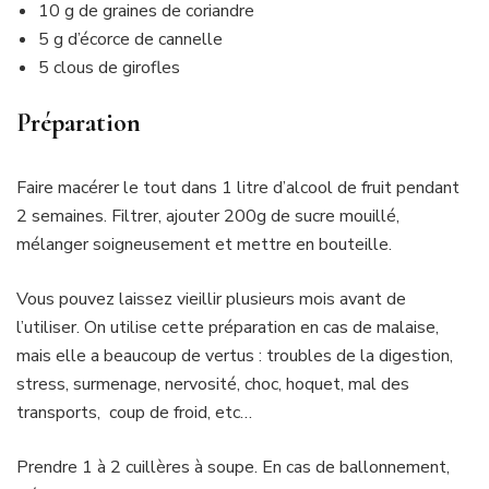
10 g de graines de coriandre
5 g d’écorce de cannelle
5 clous de girofles
Préparation
Faire macérer le tout dans 1 litre d’alcool de fruit pendant
2 semaines. Filtrer, ajouter 200g de sucre mouillé,
mélanger soigneusement et mettre en bouteille.
Vous pouvez laissez vieillir plusieurs mois avant de
l’utiliser. On utilise cette préparation en cas de malaise,
mais elle a beaucoup de vertus : troubles de la digestion,
stress, surmenage, nervosité, choc, hoquet, mal des
transports, coup de froid, etc…
Prendre 1 à 2 cuillères à soupe. En cas de ballonnement,