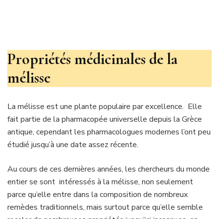
Propriétés médicinales de la
mélisse
La mélisse est une plante populaire par excellence. Elle
fait partie de la pharmacopée universelle depuis la Grèce
antique, cependant les pharmacologues modernes l’ont peu
étudié jusqu’à une date assez récente.
Au cours de ces dernières années, les chercheurs du monde
entier se sont intéressés à la mélisse, non seulement
parce qu’elle entre dans la composition de nombreux
remèdes traditionnels, mais surtout parce qu’elle semble