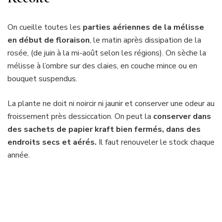
On cueille toutes les
parties aériennes de la mélisse
en début de floraison
, le matin après dissipation de la
rosée, (de juin à la mi-août selon les régions). On sèche la
mélisse à l’ombre sur des claies, en couche mince ou en
bouquet suspendus.
La plante ne doit ni noircir ni jaunir et conserver une odeur au
froissement près dessiccation. On peut la
conserver dans
des sachets de papier kraft bien fermés, dans des
endroits secs et aérés.
Il faut renouveler le stock chaque
année.