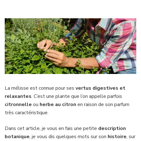
La mélisse est connue pour ses
vertus digestives et
relaxantes
. C’est une plante que l’on appelle parfois
citronnelle
ou
herbe au citron
en raison de son parfum
très caractéristique.
Dans cet article, je vous en fais une petite
description
botanique
, je vous dis quelques mots sur son
histoire
, sur