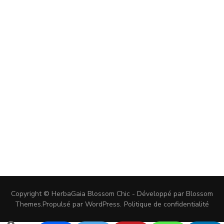
Copyright © HerbaGaia
Blossom Chic - Développé par
Blossom
Themes
.Propulsé par
WordPress
.
Politique de confidentialité