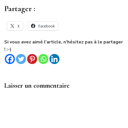
Partager :
X
Facebook
Si vous avez aimé l'article, n'hésitez pas à le partager
! :-)
Laisser un commentaire