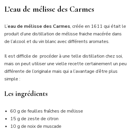
L’eau de mélisse des Carmes
L’
eau de mélisse des Carmes
, créée en 1611 qui était le
produit d’une distillation de mélisse fraiche macérée dans
de l’alcool et du vin blanc avec différents aromates.
Il est difficile de procéder à une telle distillation chez soi,
mais on peut utiliser une vielle recette certainement un peu
différente de l’originale mais qui a l’avantage d’être plus
simple :
Les ingrédients
60 g de feuilles fraîches de mélisse
15 g de zeste de citron
10 g de noix de muscade