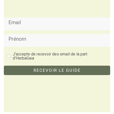
J'accepte de recevoir des email de la part
d'HerbaGaia
RECEVOIR LE GUIDE