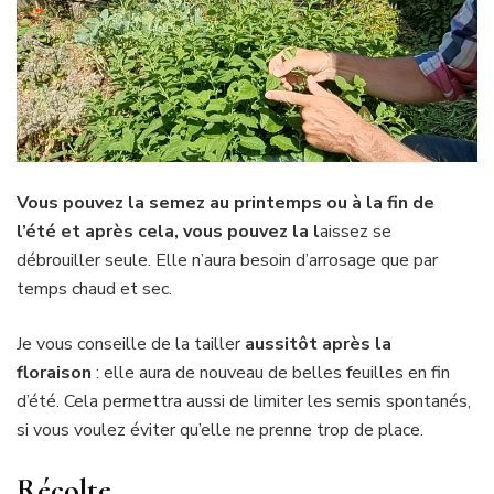
Vous pouvez la semez au printemps ou à la fin de
l’été et après cela, vous pouvez la l
aissez se
débrouiller seule. Elle n’aura besoin d’arrosage que par
temps chaud et sec.
Je vous conseille de la tailler
aussitôt après la
floraison
: elle aura de nouveau de belles feuilles en fin
d’été. Cela permettra aussi de limiter les semis spontanés,
si vous voulez éviter qu’elle ne prenne trop de place.
Récolte