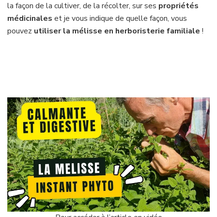
la façon de la cultiver, de la récolter, sur ses
propriétés
médicinales
et je vous indique de quelle façon, vous
pouvez
utiliser la mélisse en herboristerie familiale
!