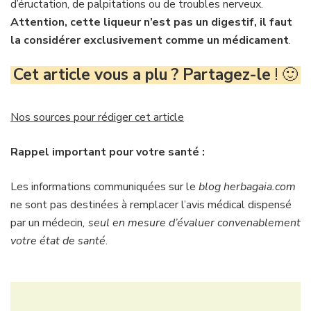
d’éructation, de palpitations ou de troubles nerveux.
Attention, cette liqueur n’est pas un digestif, il faut
la considérer exclusivement comme un médicament
.
Cet article vous a plu ? Partagez-le
! 🙂
Nos sources pour rédiger cet article
Rappel important pour votre santé :
Les informations communiquées sur le
blog herbagaia.com
ne sont pas destinées à
remplacer l’avis médical dispensé
par un médecin
, seul en mesure d’évaluer convenablement
votre état de santé
.