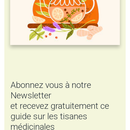
Abonnez vous à notre
Newsletter
et recevez gratuitement ce
guide sur les tisanes
médicinales