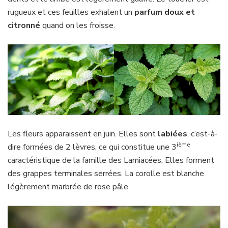
rugueux et ces feuilles exhalent un
parfum doux et
citronné
quand on les froisse.
Les fleurs apparaissent en juin. Elles sont
labiées
, c’est-à-
ième
dire formées de 2 lèvres, ce qui constitue une 3
caractéristique de la famille des Lamiacées. Elles forment
des grappes terminales serrées. La corolle est blanche
légèrement marbrée de rose pâle.