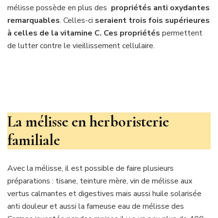
mélisse possède en plus des
propriétés anti oxydantes
remarquables
. Celles-ci
seraient trois fois supérieures
à celles de la vitamine C. Ces propriétés
permettent
de lutter contre le vieillissement cellulaire.
La mélisse en herboristerie
familiale
Avec la mélisse, il est possible de faire plusieurs
préparations : tisane, teinture mère, vin de mélisse aux
vertus calmantes et digestives mais aussi huile solarisée
anti douleur et aussi la fameuse eau de mélisse des