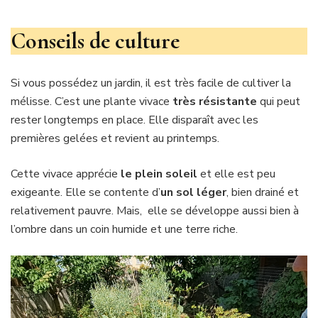
Conseils de culture
Si vous possédez un jardin, il est très facile de cultiver la
mélisse. C’est une plante vivace
très résistante
qui peut
rester longtemps en place. Elle disparaît avec les
premières gelées et revient au printemps.
Cette vivace apprécie
le plein soleil
et elle est peu
exigeante. Elle se contente d’
un sol léger
, bien drainé et
relativement pauvre. Mais, elle se développe aussi bien à
l’ombre dans un coin humide et une terre riche.