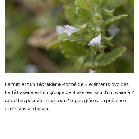
Le fruit est un
tétrakène
-formé de 4 éléments ovoïdes.
Le tétrakène est un groupe de 4 akènes issu d’un ovaire à 2
carpelles possédant chacun 2 loges grâce à la présence
d’une fausse cloison.