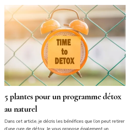
5 plantes pour un programme détox
au naturel
Dans cet article, je décris les bénéfices que l’on peut retirer
d’une cure de détox. Je vous propose également un