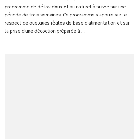
programme de détox doux et au naturel à suivre sur une
période de trois semaines. Ce programme s’appuie sur le
respect de quelques règles de base d’alimentation et sur
la prise d’une décoction préparée à …