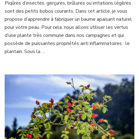
Piqûres d’insectes, gerçures, brûlures ou irritations légères
sont des petits bobos courants. Dans cet article, je vous
propose d’apprendre à fabriquer un baume apaisant naturel
pour votre peau. Pour cela, nous allons utiliser les vertus
d’une plante très commune dans nos campagnes et qui
possède de puissantes propriétés anti inflammatoires : le
plantain. Sous la …