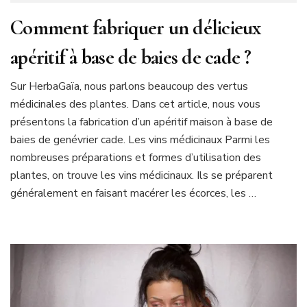
Comment fabriquer un délicieux
apéritif à base de baies de cade ?
Sur HerbaGaïa, nous parlons beaucoup des vertus
médicinales des plantes. Dans cet article, nous vous
présentons la fabrication d’un apéritif maison à base de
baies de genévrier cade. Les vins médicinaux Parmi les
nombreuses préparations et formes d’utilisation des
plantes, on trouve les vins médicinaux. Ils se préparent
généralement en faisant macérer les écorces, les …