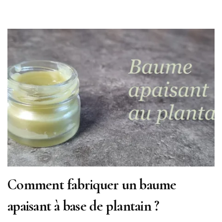
Comment fabriquer un baume
apaisant à base de plantain ?