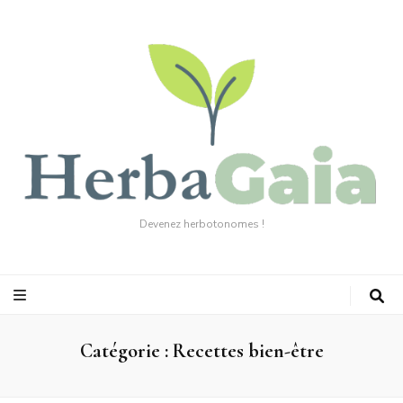
Devenez herbotonomes !
Catégorie :
Recettes bien-être