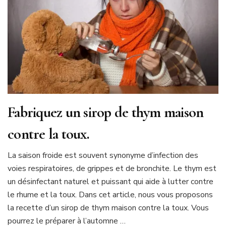
Fabriquez un sirop de thym maison
contre la toux.
La saison froide est souvent synonyme d’infection des
voies respiratoires, de grippes et de bronchite. Le thym est
un désinfectant naturel et puissant qui aide à lutter contre
le rhume et la toux. Dans cet article, nous vous proposons
la recette d’un sirop de thym maison contre la toux. Vous
pourrez le préparer à l’automne …