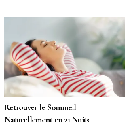
Retrouver le Sommeil
Naturellement en 21 Nuits