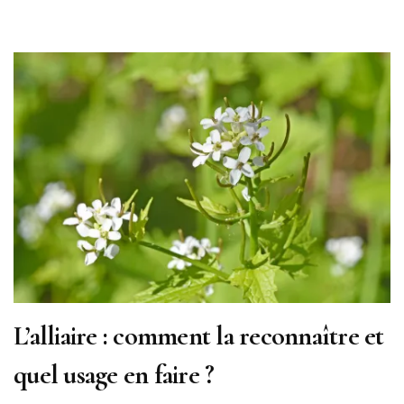
L’alliaire : comment la reconnaître et
quel usage en faire ?