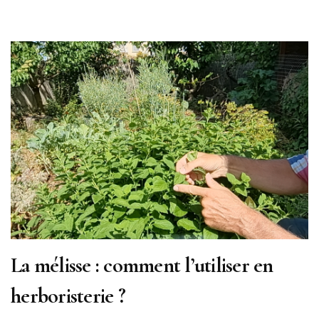
La mélisse : comment l’utiliser en
herboristerie ?