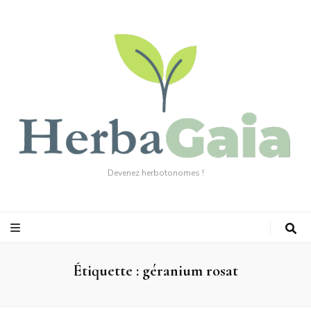
Devenez herbotonomes !
Étiquette :
géranium rosat