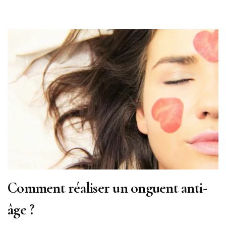
Comment réaliser un onguent anti-
âge ?