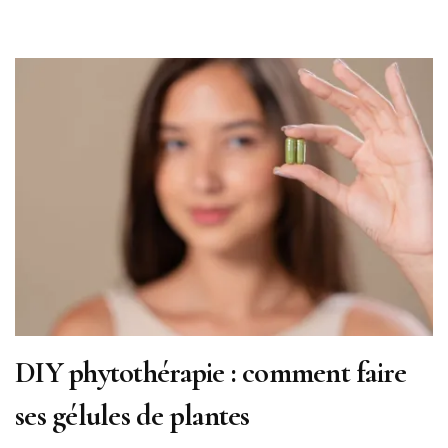
DIY phytothérapie : comment faire
ses gélules de plantes