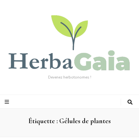
Devenez herbotonomes !
Étiquette :
Gélules de plantes