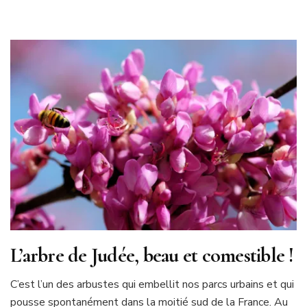
L’arbre de Judée, beau et comestible !
C’est l’un des arbustes qui embellit nos parcs urbains et qui
pousse spontanément dans la moitié sud de la France. Au