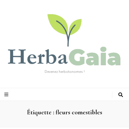
Devenez herbotonomes !
Étiquette :
fleurs comestibles