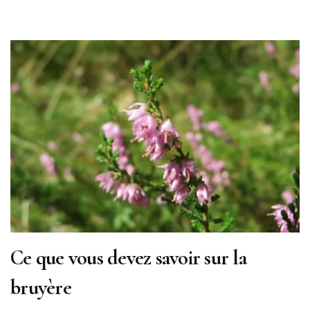
Ce que vous devez savoir sur la
bruyère