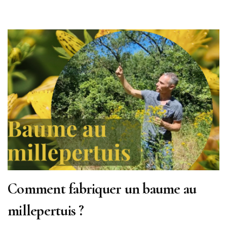
Comment fabriquer un baume au
millepertuis ?