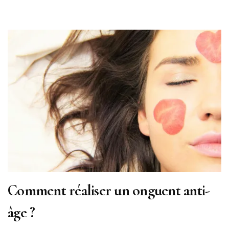
Comment réaliser un onguent anti-
âge ?