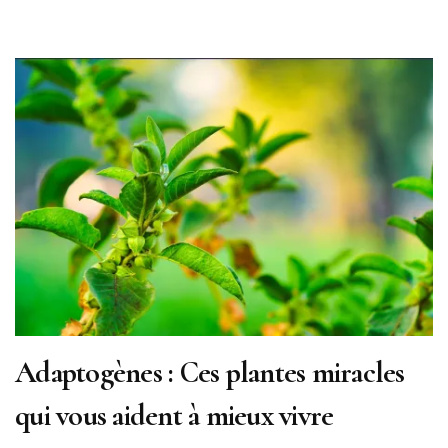
Adaptogènes : Ces plantes miracles
qui vous aident à mieux vivre