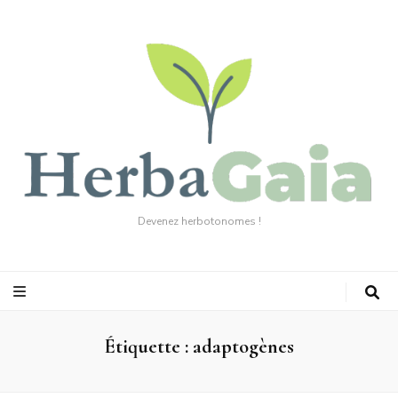
Devenez herbotonomes !
Étiquette :
adaptogènes